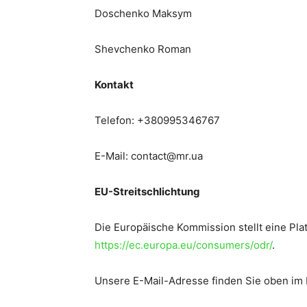
Doschenko Maksym
Shevchenko Roman
Kontakt
Telefon: +380995346767
E-Mail: contact@mr.ua
EU-Streitschlichtung
Die Europäische Kommission stellt eine Plat
https://ec.europa.eu/consumers/odr/
.
Unsere E-Mail-Adresse finden Sie oben im