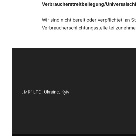
Verbraucherstreitbeilegung/Universalschl
Wir sind nicht bereit oder verpflichtet, an 
Verbraucherschlichtungsstelle teilzunehme
„MR“ LTD, Ukraine, Kyiv