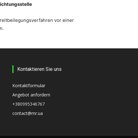
ichtungsstelle
Streitbeilegungsverfahren vor einer
n.
Kontaktieren Sie uns
Kontaktformular
Angebot anfordern
+380995346767
contact@mr.ua