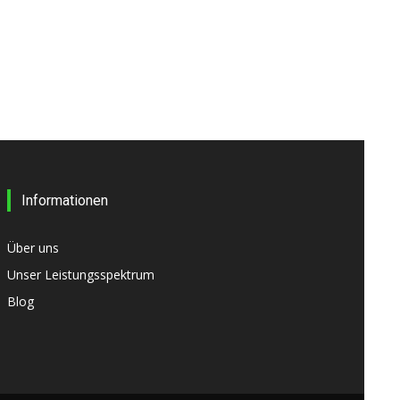
Informationen
Über uns
Unser Leistungsspektrum
Blog