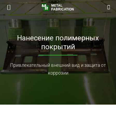
Нанесение полимерных
покрытий
Привлекательный внешний вид и защита от
коррозии