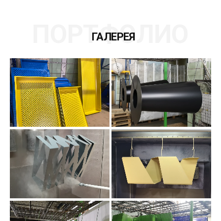
ПОРТФОЛИО
ГАЛЕРЕЯ