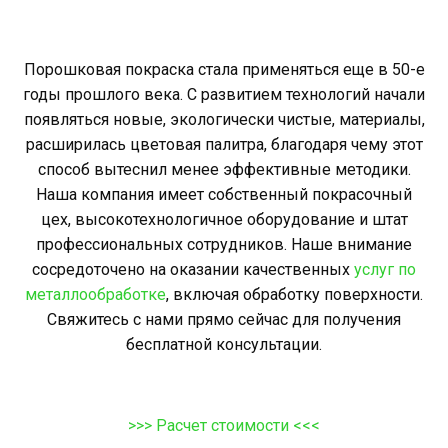
Порошковая покраска стала применяться еще в 50-е
годы прошлого века. С развитием технологий начали
появляться новые, экологически чистые, материалы,
расширилась цветовая палитра, благодаря чему этот
способ вытеснил менее эффективные методики.
Наша компания имеет собственный покрасочный
цех, высокотехнологичное оборудование и штат
профессиональных сотрудников. Наше внимание
сосредоточено на оказании качественных
услуг по
металлообработке
, включая обработку поверхности.
Свяжитесь с нами прямо сейчас для получения
бесплатной консультации.
>>> Расчет стоимости <<<