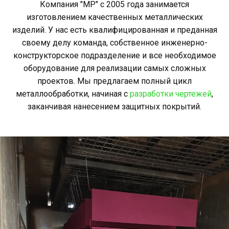
Компания "МР" с 2005 года занимается
изготовлением качественных металлических
изделий. У нас есть квалифицированная и преданная
своему делу команда, собственное инженерно-
конструкторское подразделение и все необходимое
оборудование для реализации самых сложных
проектов. Мы предлагаем полный цикл
металлообработки, начиная с
разработки чертежей
,
заканчивая нанесением защитных покрытий.