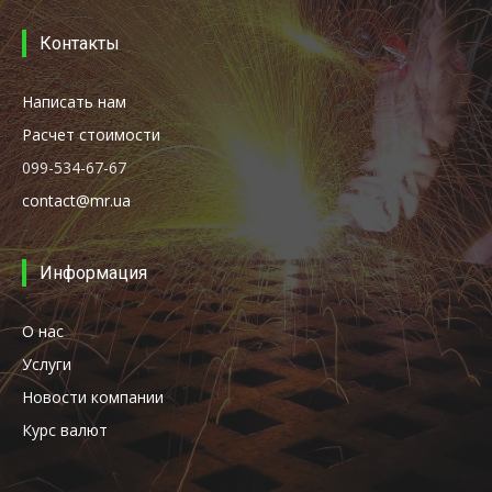
Контакты
Написать нам
Расчет стоимости
099-534-67-67
contact@mr.ua
Информация
О нас
Услуги
Новости компании
Курс валют