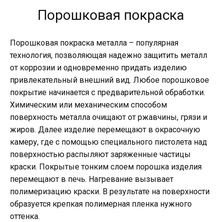
Порошковая покраска
Порошковая покраска металла – популярная
технология, позволяющая надежно защитить металл
от коррозии и одновременно придать изделию
привлекательный внешний вид. Любое порошковое
покрытие начинается с предварительной обработки.
Химическим или механическим способом
поверхность металла очищают от ржавчины, грязи и
жиров. Далее изделие перемещают в окрасочную
камеру, где с помощью специального пистолета над
поверхностью распыляют заряженные частицы
краски. Покрытые тонким слоем порошка изделия
перемещают в печь. Нагревание вызывает
полимеризацию краски. В результате на поверхности
образуется крепкая полимерная пленка нужного
оттенка.