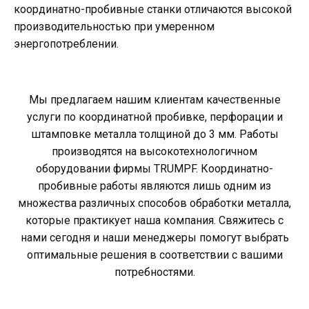
координатно-пробивные станки отличаются высокой
производительностью при умеренном
энергопотреблении.
Мы предлагаем нашим клиентам качественные
услуги по координатной пробивке, перфорации и
штамповке металла толщиной до 3 мм. Работы
производятся на высокотехнологичном
оборудовании фирмы TRUMPF. Координатно-
пробивные работы являются лишь одним из
множества различных способов обработки металла,
которые практикует наша компания. Свяжитесь с
нами сегодня и наши менеджеры помогут выбрать
оптимальные решения в соответствии с вашими
потребностями.