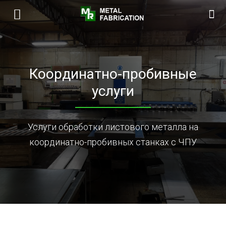
Координатно-пробивные
услуги
Услуги обработки листового металла на
координатно-пробивных станках с ЧПУ