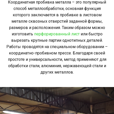
Координатная пробивка металла – это популярный
способ металлообработки, основная функция
которого заключается в пробивке в листовом
металле сквозных отверстий заданной формы,
размеров и расположения. Таким образом можно
изготовить
перфорированный лист
или быстро
вырезать крупные партии однотипных деталей.
Работы проводятся на специальном оборудовании –
координатно-пробивном прессе. Благодаря своей
простоте и универсальности, метод применяют для
обработки стали, алюминия, нержавеющей стали и
других металлов.