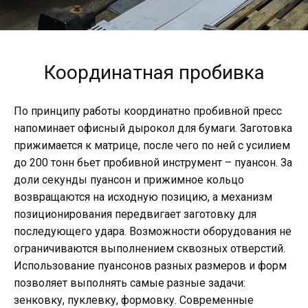
Координатная пробивка
По принципу работы координатно пробивной пресс
напоминает офисный дырокол для бумаги. Заготовка
прижимается к матрице, после чего по ней с усилием
до 200 тонн бьет пробивной инструмент – пуансон. За
доли секунды пуансон и прижимное кольцо
возвращаются на исходную позицию, а механизм
позиционирования передвигает заготовку для
последующего удара. Возможности оборудования не
ограничиваются выполнением сквозных отверстий.
Использование пуансонов разных размеров и форм
позволяет выполнять самые разные задачи:
зенковку, пуклевку, формовку. Современные