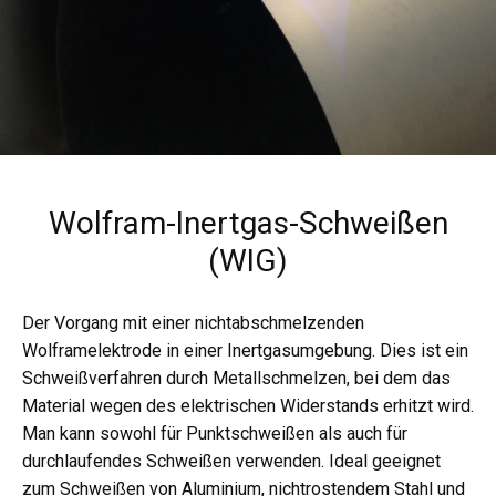
Wolfram-Inertgas-Schweißen
(WIG)
Der Vorgang mit einer nichtabschmelzenden
Wolframelektrode in einer Inertgasumgebung. Dies ist ein
Schweißverfahren durch Metallschmelzen, bei dem das
Material wegen des elektrischen Widerstands erhitzt wird.
Man kann sowohl für Punktschweißen als auch für
durchlaufendes Schweißen verwenden. Ideal geeignet
zum Schweißen von Aluminium, nichtrostendem Stahl und