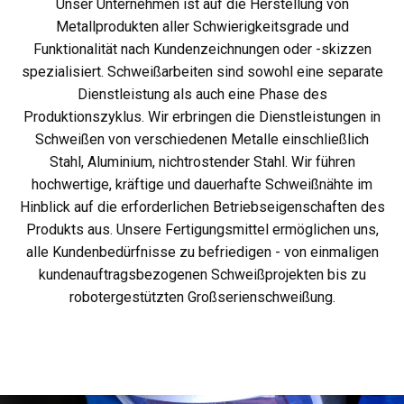
Unser Unternehmen ist auf die Herstellung von
Metallprodukten aller Schwierigkeitsgrade und
Funktionalität nach Kundenzeichnungen oder -skizzen
spezialisiert. Schweißarbeiten sind sowohl eine separate
Dienstleistung als auch eine Phase des
Produktionszyklus. Wir erbringen die Dienstleistungen in
Schweißen von verschiedenen Metalle einschließlich
Stahl, Aluminium, nichtrostender Stahl. Wir führen
hochwertige, kräftige und dauerhafte Schweißnähte im
Hinblick auf die erforderlichen Betriebseigenschaften des
Produkts aus. Unsere Fertigungsmittel ermöglichen uns,
alle Kundenbedürfnisse zu befriedigen - von einmaligen
kundenauftragsbezogenen Schweißprojekten bis zu
robotergestützten Großserienschweißung.