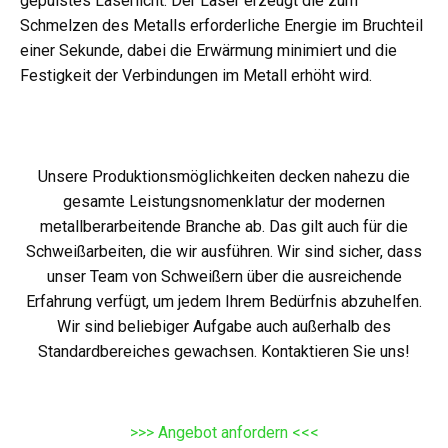
gepulstes Laserlicht. Der Laser erzeugt die zum
Schmelzen des Metalls erforderliche Energie im Bruchteil
einer Sekunde, dabei die Erwärmung minimiert und die
Festigkeit der Verbindungen im Metall erhöht wird.
Unsere Produktionsmöglichkeiten decken nahezu die
gesamte Leistungsnomenklatur der modernen
metallberarbeitende Branche ab. Das gilt auch für die
Schweißarbeiten, die wir ausführen. Wir sind sicher, dass
unser Team von Schweißern über die ausreichende
Erfahrung verfügt, um jedem Ihrem Bedürfnis abzuhelfen.
Wir sind beliebiger Aufgabe auch außerhalb des
Standardbereiches gewachsen. Kontaktieren Sie uns!
>>> Angebot anfordern <<<