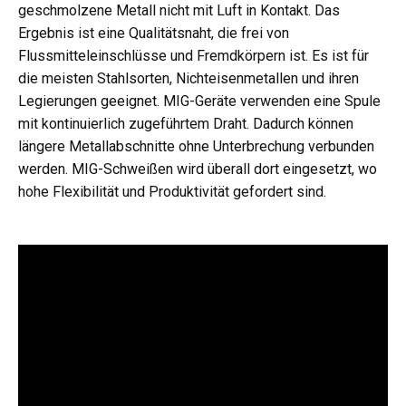
geschmolzene Metall nicht mit Luft in Kontakt. Das
Ergebnis ist eine Qualitätsnaht, die frei von
Flussmitteleinschlüsse und Fremdkörpern ist. Es ist für
die meisten Stahlsorten, Nichteisenmetallen und ihren
Legierungen geeignet. MIG-Geräte verwenden eine Spule
mit kontinuierlich zugeführtem Draht. Dadurch können
längere Metallabschnitte ohne Unterbrechung verbunden
werden. MIG-Schweißen wird überall dort eingesetzt, wo
hohe Flexibilität und Produktivität gefordert sind.