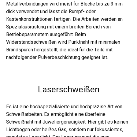
Metallverbindungen wird meist für Bleche bis zu 3 mm
dick verwendet und lässt die Rumpf- oder
Kastenkonstruktionen fertigen. Die Arbeiten werden an
Spezialausrüstung mit einem breiten Bereich von
Betriebsparametern ausgeführt. Beim
Widerstandsschweißen wird Punktnaht mit minimalen
Brandspuren hergestellt, die ideal für die Teile mit
nachfolgender Pulverbeschichtung geeignet ist.
Laserschweißen
Es ist eine hochspezialisierte und hochpräzise Art von
Schweißarbeiten. Es ermöglicht eine überfeine
Schweißnaht mit Juweliergenauigkeit. Hier gibt es keinen
Lichtbogen oder heißes Gas, sondern nur fokussiertes,