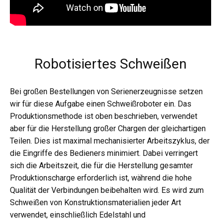
Robotisiertes Schweißen
Bei großen Bestellungen von Serienerzeugnisse setzen
wir für diese Aufgabe einen Schweißroboter ein. Das
Produktionsmethode ist oben beschrieben, verwendet
aber für die Herstellung großer Chargen der gleichartigen
Teilen. Dies ist maximal mechanisierter Arbeitszyklus, der
die Eingriffe des Bedieners minimiert. Dabei verringert
sich die Arbeitszeit, die für die Herstellung gesamter
Produktionscharge erforderlich ist, während die hohe
Qualität der Verbindungen beibehalten wird. Es wird zum
Schweißen von Konstruktionsmaterialien jeder Art
verwendet, einschließlich Edelstahl und