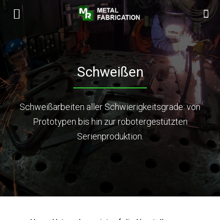
Schweißen
Schweißarbeiten aller Schwierigkeitsgrade: von
Prototypen bis hin zur robotergestützten
Serienproduktion.