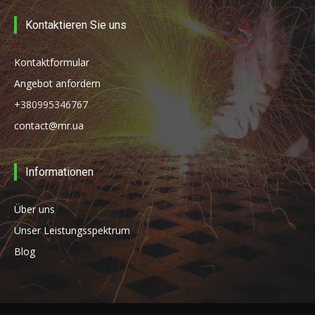
Kontaktieren Sie uns
Kontaktformular
Angebot anfordern
+380995346767
contact@mr.ua
Informationen
Über uns
Unser Leistungsspektrum
Blog