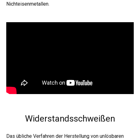
Nichteisenmetallen.
Widerstandsschweißen
Das übliche Verfahren der Herstellung von unlösbaren