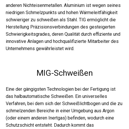
anderen Nichteisenmetallen. Aluminium ist wegen seines
niedrigen Schmelzpunkts und hohen Wärmeleitfähigkeit
schwieriger zu schweißen als Stahl. TIG ermöglicht die
Herstellung Präzisionsverbindungen des gesteigerten
Schwierigkeitsgrades, deren Qualität durch effiziente und
innovative Anlagen und hochqualifizierte Mitarbeiter des
Unternehmens gewährleistet wird.
MIG-Schweißen
Eine der gängigsten Technologien bei der Fertigung ist
das halbautomatische Schweißen. Ein universelles
Verfahren, bei dem sich der Schweißlichtbogen und die zu
schmelzenden Bereiche in einer Umgebung aus Argon
(oder einem anderen Inertgas) befinden, wodurch eine
Schutzschicht entsteht. Dadurch kommt das