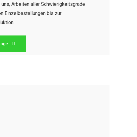
uns, Arbeiten aller Schwierigkeitsgrade
on Einzelbestellungen bis zur
uktion.
rage