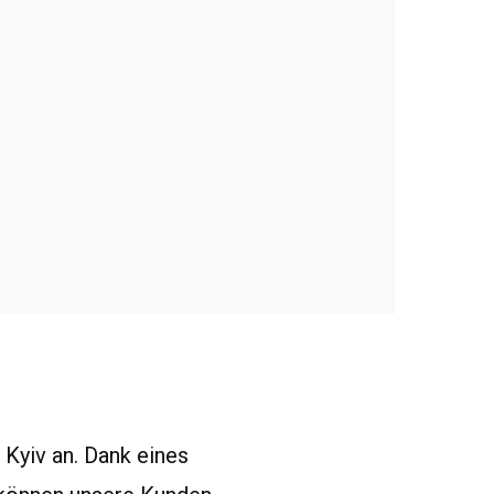
 Kyiv an. Dank eines