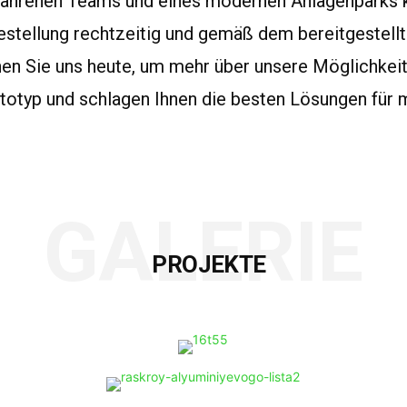
erfahrenen Teams und eines modernen Anlagenparks
Bestellung rechtzeitig und gemäß dem bereitgestell
ichen Sie uns heute, um mehr über unsere Möglichkeit
totyp und schlagen Ihnen die besten Lösungen für 
GALERIE
PROJEKTE