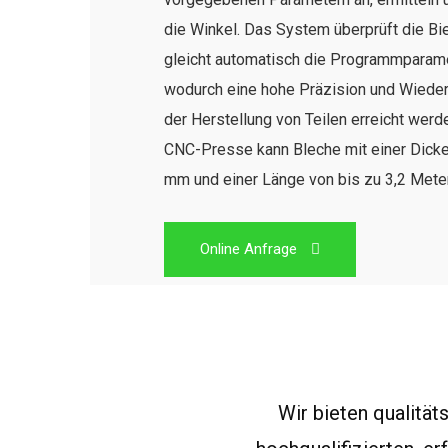
die Winkel. Das System überprüft die B
gleicht automatisch die Programmparame
wodurch eine hohe Präzision und Wieder
der Herstellung von Teilen erreicht werd
CNC-Presse kann Bleche mit einer Dicke
mm und einer Länge von bis zu 3,2 Mete
Online Anfrage
Wir bieten qualität