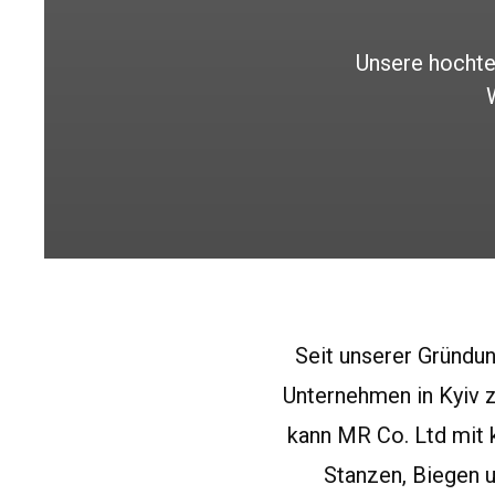
Unsere hocht
Seit unserer Gründun
Unternehmen in Kyiv z
kann MR Co. Ltd mit 
Stanzen, Biegen u