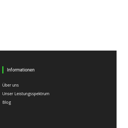
Informationen
Über uns
Unser Leistungsspektrum
Blog