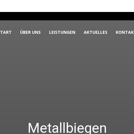
START
ÜBER UNS
LEISTUNGEN
AKTUELLES
KONTAK
Metallbiegen