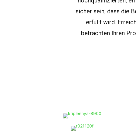
hochqualifizierten, 
sicher sein, dass die 
erfüllt wird. Erre
betrachten Ihren Pro