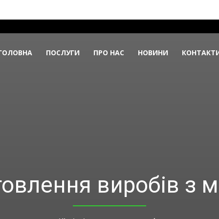
ГОЛОВНА
ПОСЛУГИ
ПРО НАС
НОВИНИ
КОНТАКТ
овлення виробів з 