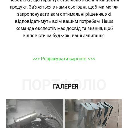
продукт. Зв’яжіться з нами сьогодні, щоб ми могли
запропонувати вам оптимальні рішення, які
відповідатимуть всім вашим потребам. Наша
команда експертів має досвід та знання, щоб
відповісти на будь-які ваші запитання.
>>> Розрахувати вартість <<<
ПОРТФОЛІО
ГАЛЕРЕЯ